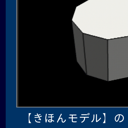
【きほんモデル】の