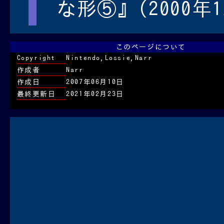
な形⑤』(2000年1
このページについて
Copyright
Nintendo,Lossie,Narr
作成者
Narr
作成日
2007年06月10日
最終更新日
2021年02月23日