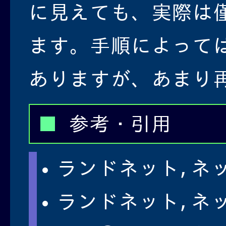
に見えても、実際は
ます。手順によって
ありますが、あまり
参考・引用
ランドネット,ネ
ランドネット,ネ