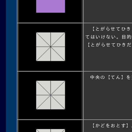
【とがらせてひき
てはいけない。目的
【とがらせてひきだ
中央の【てん】を
【かどをおとす】